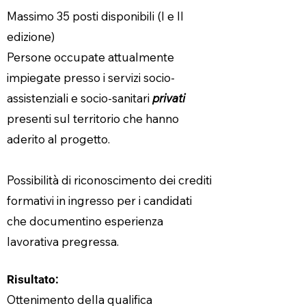
Massimo 35 posti disponibili (I e II
edizione)
Persone occupate attualmente
impiegate presso i servizi socio-
assistenziali e socio-sanitari
privati
presenti sul territorio che hanno
aderito al progetto.
Possibilità di riconoscimento dei crediti
formativi in ingresso per i candidati
che documentino esperienza
lavorativa pregressa.
Risultato:
Ottenimento della qualifica