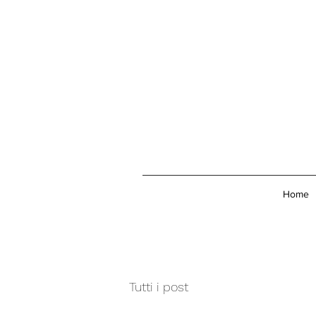
Home
Tutti i post