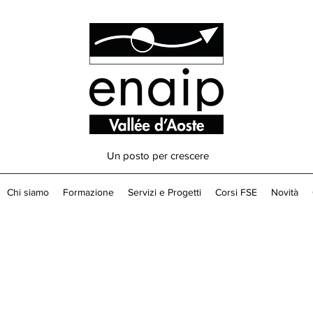
Un posto per crescere
Chi siamo
Formazione
Servizi e Progetti
Corsi FSE
Novità