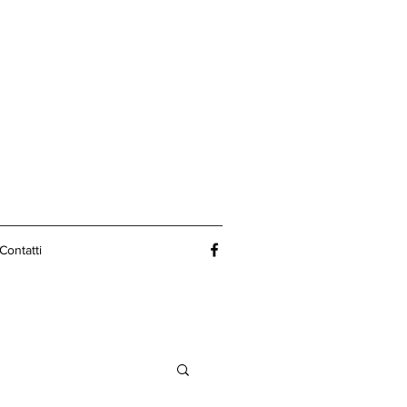
Contatti