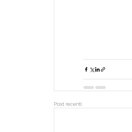
Post recenti