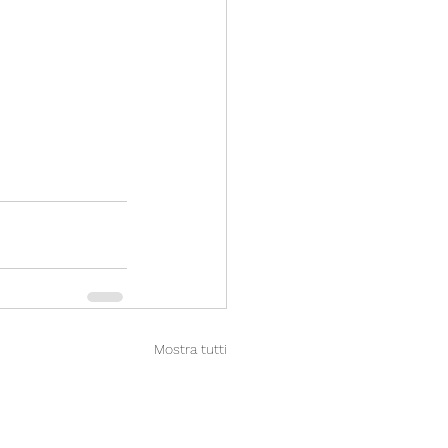
Mostra tutti