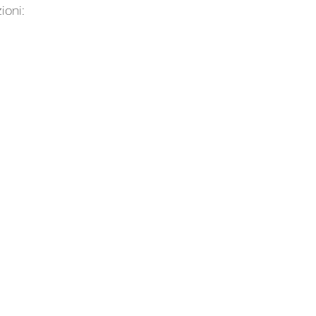
ioni: 