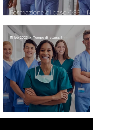
Formazione di base OSS - IV
edizione
15 feb 2023
Tempo di lettura: 1 min
RIQUALIFICA O.S.S. 2025