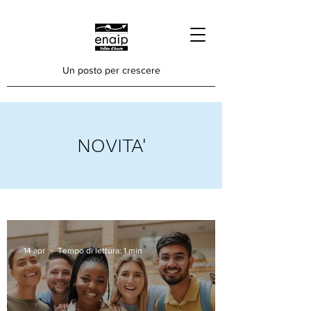
Un posto per crescere
NOVITA'
14 apr
Tempo di lettura: 1 min